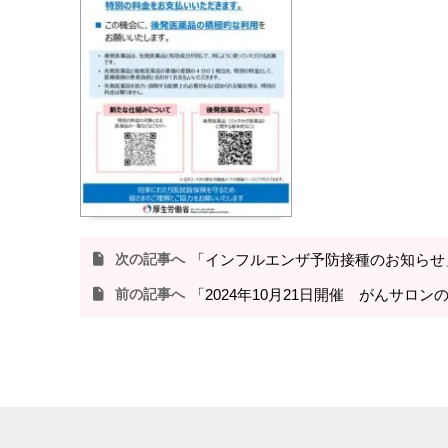
次の記事へ
「インフルエンザ予防接種のお知らせ
前の記事へ
「2024年10月21日開催 がんサロン