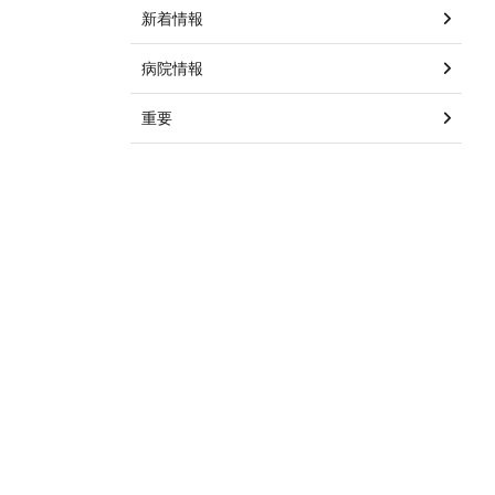
新着情報
病院情報
重要